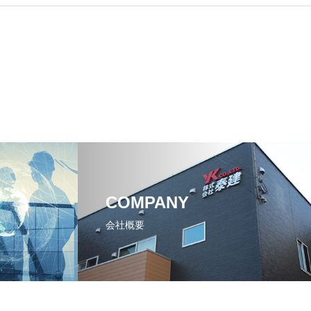
COMPANY
会社概要