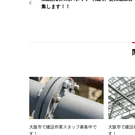
集します！！
大阪市で建設作業スタッフ募集中で
大阪市で建設
す！
す！