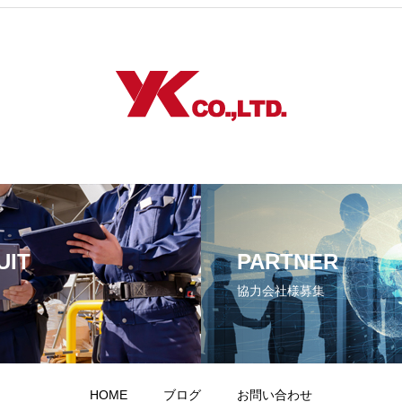
UIT
PARTNER
協力会社様募集
HOME
ブログ
お問い合わせ