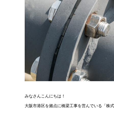
みなさんこんにちは！
大阪市港区を拠点に橋梁工事を営んでいる「株