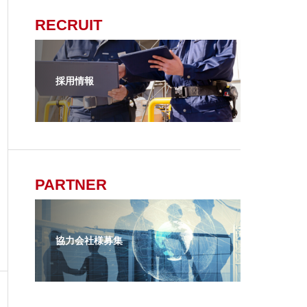
RECRUIT
採用情報
PARTNER
協力会社様募集