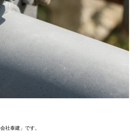
式会社泰建」です。