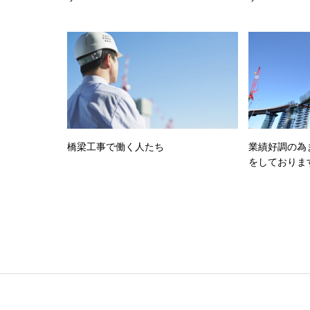
橋梁工事で働く人たち
業績好調の為
をしておりま