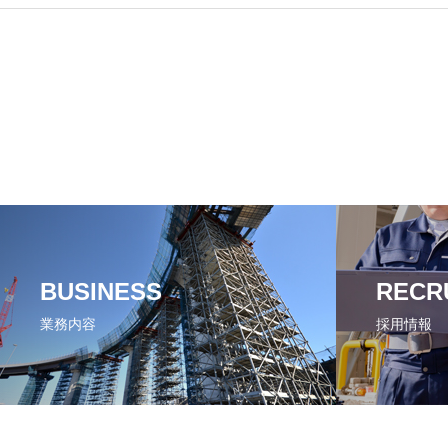
BUSINESS
RECR
業務内容
採用情報