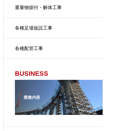
重量物据付・解体工事
各種足場仮設工事
各種配管工事
BUSINESS
業務内容