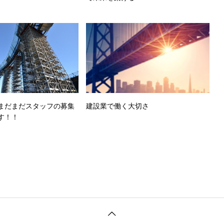
まだまだスタッフの募集
建設業で働く大切さ
す！！