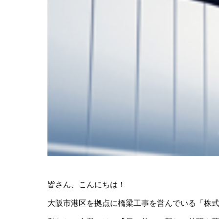
皆さん、こんにちは！
大阪市港区を拠点に橋梁工事を営んでいる「株