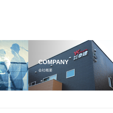
COMPANY
会社概要