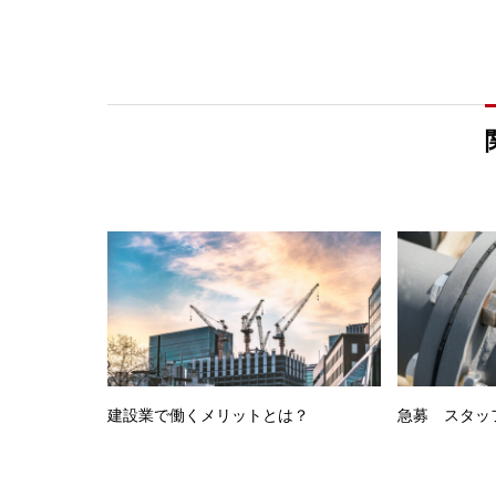
建設業で働くメリットとは？
急募 スタッ