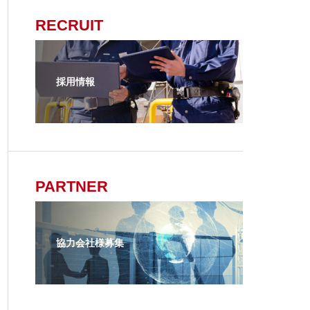
RECRUIT
採用情報
PARTNER
協力会社様募集