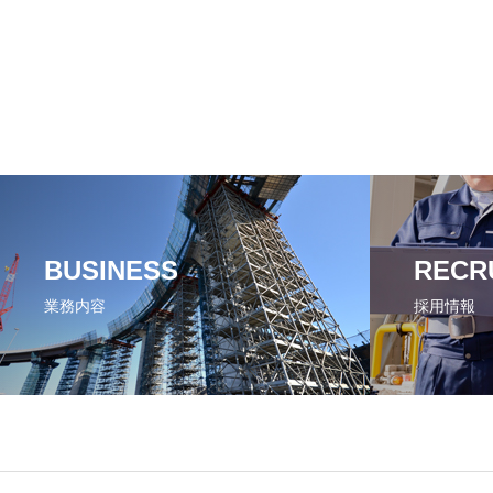
BUSINESS
RECR
業務内容
採用情報