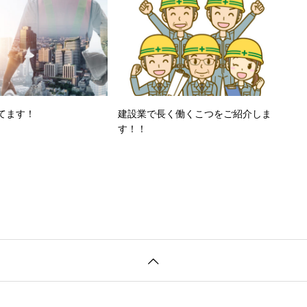
てます！
建設業で長く働くこつをご紹介しま
す！！