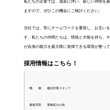
私たちの企業では、成長に伴い、新しい仲間を
ますので、ぜひこの機会にご検討ください。
当社では、常にチームワークを重視し、お互い
す。私たちの仲間たちは、情熱と才能を持ち、
が自身の能力を最大限に発揮できる環境が整っ
採用情報はこちら！
職　　種　　建設作業スタッフ
募集背景　　業務拡大の為