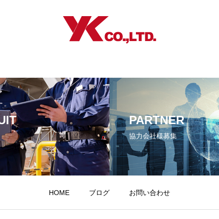
UIT
PARTNER
協力会社様募集
HOME
ブログ
お問い合わせ