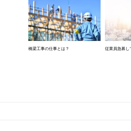
橋梁工事の仕事とは？
従業員急募し