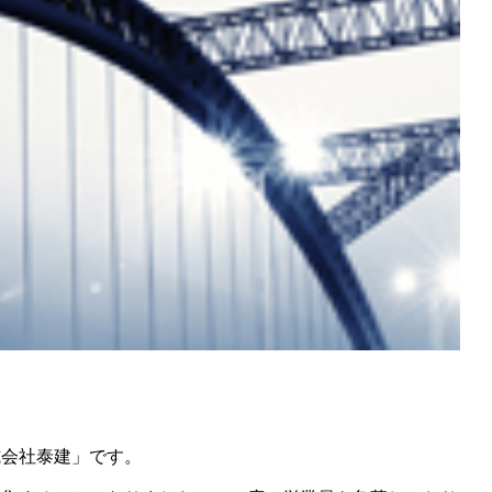
式会社泰建」です。