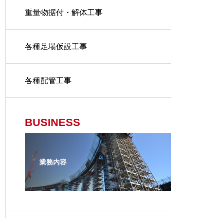
重量物据付・解体工事
各種足場仮設工事
各種配管工事
BUSINESS
業務内容