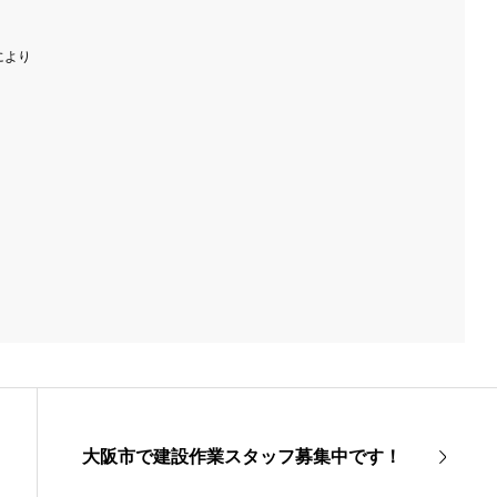
により
大阪市で建設作業スタッフ募集中です！