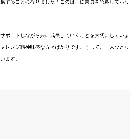
募集することになりました！この度、従業員を急募しており
をサポートしながら共に成長していくことを大切にしていま
チャレンジ精神旺盛な方々ばかりです。そして、一人ひとり
ています。