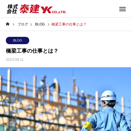
ブログ
BLOG
橋梁工事の仕事とは？
BLOG
橋梁工事の仕事とは？
2023.08.11