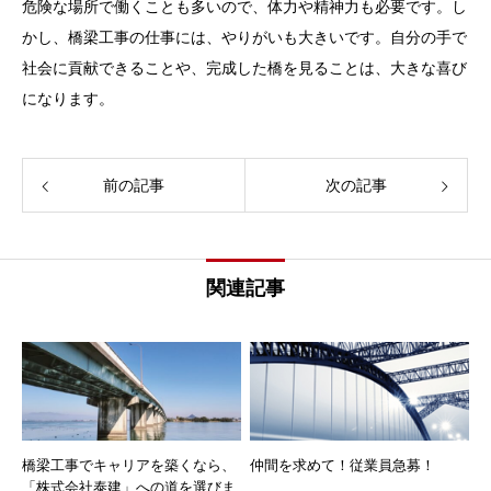
危険な場所で働くことも多いので、体力や精神力も必要です。し
かし、橋梁工事の仕事には、やりがいも大きいです。自分の手で
社会に貢献できることや、完成した橋を見ることは、大きな喜び
になります。
前の記事
次の記事
関連記事
橋梁工事でキャリアを築くなら、
仲間を求めて！従業員急募！
「株式会社泰建」への道を選びま