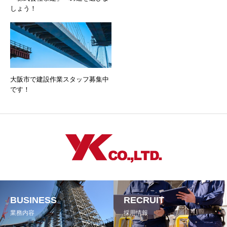
しょう！
大阪市で建設作業スタッフ募集中
です！
BUSINESS
RECRUIT
業務内容
採用情報