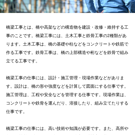
橋梁工事とは、橋や高架などの構造物を建設・改修・維持する工
事のことです。橋梁工事には、土木工事と鉄骨工事の2種類があ
ります。土木工事は、橋の基礎や柱などをコンクリートや鉄筋で
作る工事です。鉄骨工事は、橋の上部構造や桁などを鉄骨で組み
立てる工事です。
橋梁工事の仕事には、設計・施工管理・現場作業などがありま
す。設計は、橋の形や強度などを計算して図面にする仕事です。
施工管理は、工程や安全などを管理する仕事です。現場作業は、
コンクリートや鉄骨を運んだり、溶接したり、組み立てたりする
仕事です。
橋梁工事の仕事には、高い技術や知識が必要です。また、高所や