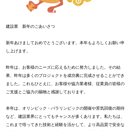
建設業 新年のごあいさつ
新年あけましておめでとうございます。本年もよろしくお願い申
し上げます。
昨年は、お客様のニーズに応えるために努力しました。その結
果、昨年は多くのプロジェクトを成功裏に完成させることができ
ました。これもひとえに、お客様や協力業者様、従業員の皆様の
ご支援とご協力の賜物と感謝しております。
本年は、オリンピック・パラリンピックの開催や景気回復の期待
など、建設業界にとってもチャンスが多くあります。私たちは、
これまで培ってきた技術と経験を活かして、より高品質で安全な