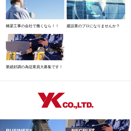
橋梁工事の会社で働くなら！！
建設業のプロになりませんか？
業績好調の為従業員大募集です！
BUSINESS
RECRUIT