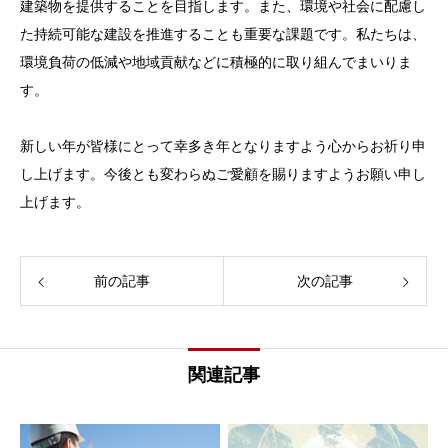
建築物を提供することを目指します。また、環境や社会に配慮し
た持続可能な建設を推進することも重要な課題です。私たちは、
環境負荷の低減や地域貢献などに積極的に取り組んでまいりま
す。
新しい年が皆様にとって幸多き年となりますよう心からお祈り申
し上げます。今後とも変わらぬご愛顧を賜りますようお願い申し
上げます。
前の記事
次の記事
関連記事