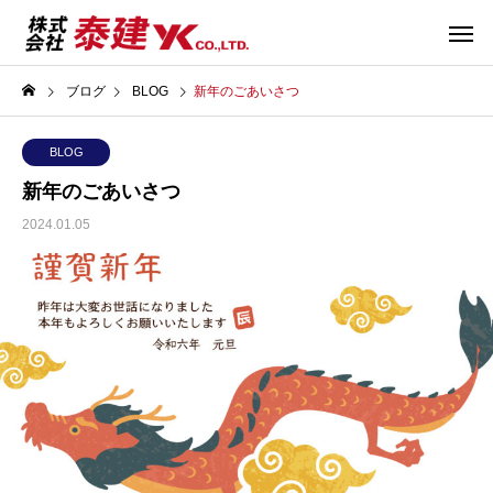
ブログ
BLOG
新年のごあいさつ
BLOG
新年のごあいさつ
2024.01.05