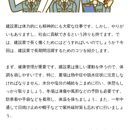
建設業は体力的にも精神的にも大変な仕事です。しかし、やりが
いもありますし、社会に貢献できるという誇りも持てます。で
は、建設業で長く働くためにはどうすればいいのでしょうか？今
回は、建設業で長期間活躍するためのコツを紹介します。
まず、健康管理が重要です。建設業は激しい運動を伴うので、体
調を崩しやすいです。特に、夏場は熱中症や脱水症状に注意しな
ければなりません。水分や塩分の補給をこまめに行い、休憩もし
っかり取りましょう。冬場は凍傷や風邪などの予防も必要です。
防寒着や手袋などを着用し、体温を保ちましょう。また、一年中
通して日焼け止めや帽子などで紫外線対策も忘れずに行いましょ
う。