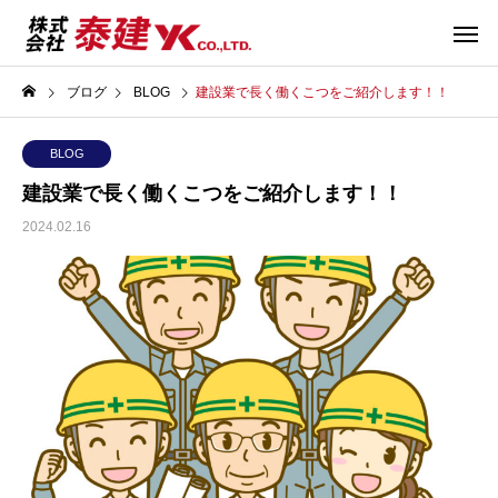
ブログ
BLOG
建設業で長く働くこつをご紹介します！！
BLOG
建設業で長く働くこつをご紹介します！！
2024.02.16