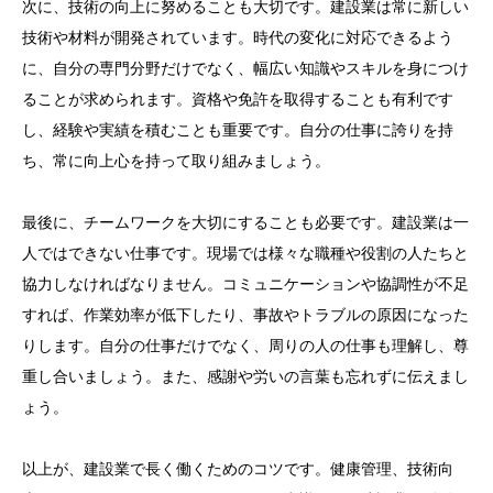
次に、技術の向上に努めることも大切です。建設業は常に新しい
技術や材料が開発されています。時代の変化に対応できるよう
に、自分の専門分野だけでなく、幅広い知識やスキルを身につけ
ることが求められます。資格や免許を取得することも有利です
し、経験や実績を積むことも重要です。自分の仕事に誇りを持
ち、常に向上心を持って取り組みましょう。
最後に、チームワークを大切にすることも必要です。建設業は一
人ではできない仕事です。現場では様々な職種や役割の人たちと
協力しなければなりません。コミュニケーションや協調性が不足
すれば、作業効率が低下したり、事故やトラブルの原因になった
りします。自分の仕事だけでなく、周りの人の仕事も理解し、尊
重し合いましょう。また、感謝や労いの言葉も忘れずに伝えまし
ょう。
以上が、建設業で長く働くためのコツです。健康管理、技術向