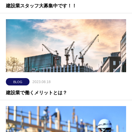
建設業スタッフ大募集中です！！
2023.08.18
BLOG
建設業で働くメリットとは？