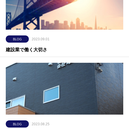
2023.09.01
BLOG
建設業で働く大切さ
2023.08.25
BLOG