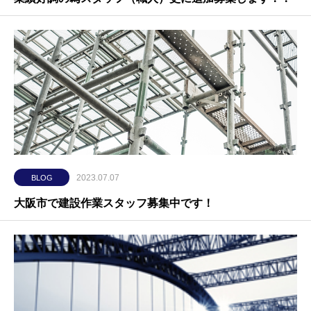
2023.07.07
BLOG
大阪市で建設作業スタッフ募集中です！