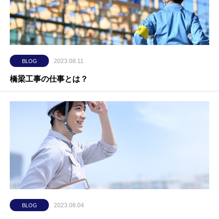
2023.08.11
BLOG
橋梁工事の仕事とは？
2023.08.04
BLOG