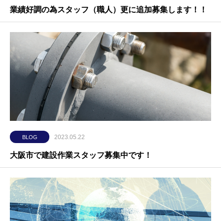
業績好調の為スタッフ（職人）更に追加募集します！！
2023.05.22
BLOG
大阪市で建設作業スタッフ募集中です！