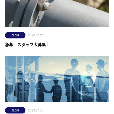
2023.04.21
BLOG
急募 スタッフ大募集！
2023.04.14
BLOG